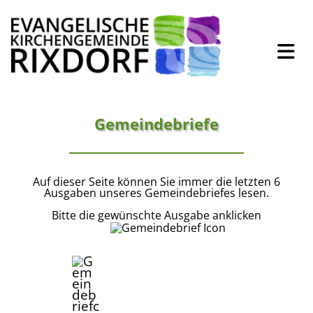
Gemeindebriefe
Auf dieser Seite können Sie immer die letzten 6
Ausgaben unseres Gemeindebriefes lesen.
Bitte die gewünschte Ausgabe anklicken