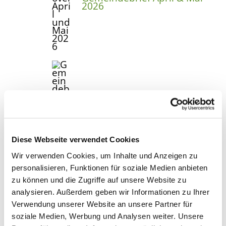
2026
Gemeindebrief Februar &
März 2026
Diese Webseite verwendet Cookies
Wir verwenden Cookies, um Inhalte und Anzeigen zu
personalisieren, Funktionen für soziale Medien anbieten
zu können und die Zugriffe auf unsere Website zu
analysieren. Außerdem geben wir Informationen zu Ihrer
Verwendung unserer Website an unsere Partner für
soziale Medien, Werbung und Analysen weiter. Unsere