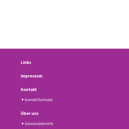
Links
Impressum
Kontakt
Kontaktformular
Über uns
Gemeindebriefe