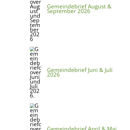
Gemeindebrief August &
September 2026
Gemeindebrief Juni & Juli
2026
Gemeindebrief April & Mai