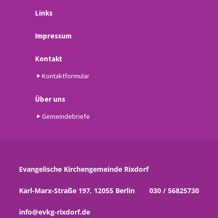
Links
Impressum
Kontakt
Kontaktformular
Über uns
Gemeindebriefe
Evangelische Kirchengemeinde Rixdorf
Karl-Marx-Straße 197, 12055 Berlin
030 / 56825730
info@evkg-rixdorf.de