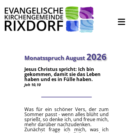
2026
Monatsspruch August
Jesus Christus spricht: Ich bin
gekommen, damit sie das Leben
haben und es in Fülle haben.
Joh 10,10
Was für ein schöner Vers, der zum
Sommer passt - wenn alles blüht und
sprießt, so denke ich, und freue mich,
mehr darüber nachzudenken.
Zunächst frage ich mich, was ich