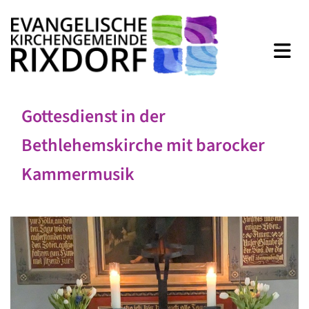
Gottesdienst in der
Bethlehemskirche mit barocker
Kammermusik