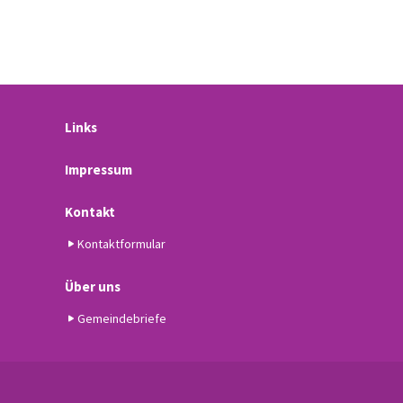
Links
Impressum
Kontakt
Kontaktformular
Über uns
Gemeindebriefe