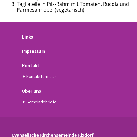
Tagliatelle in Pilz-Rahm mit Tomaten, Rucola und
Parmesanhobel (vegetarisch)
Links
Impressum
Kontakt
Kontaktformular
Über uns
Gemeindebriefe
Evangelische Kirchengemeinde Rixdorf